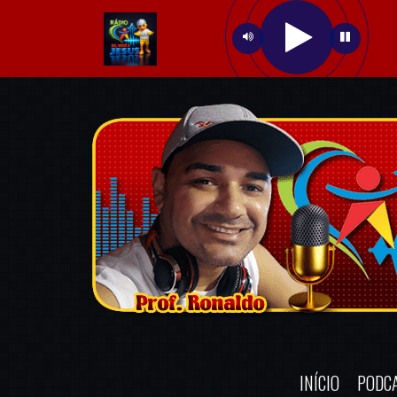
INÍCIO
PODC