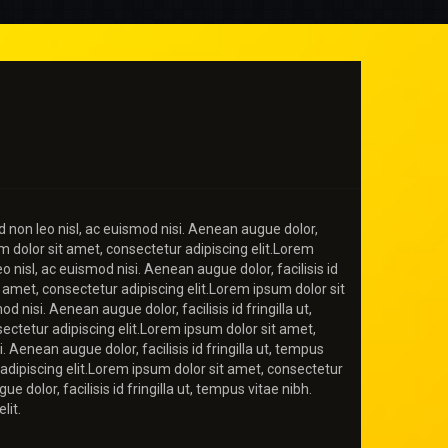
d non leo nisl, ac euismod nisi. Aenean augue dolor,
um dolor sit amet, consectetur adipiscing elit.Lorem
o nisl, ac euismod nisi. Aenean augue dolor, facilisis id
t amet, consectetur adipiscing elit.Lorem ipsum dolor sit
 nisi. Aenean augue dolor, facilisis id fringilla ut,
ectetur adipiscing elit.Lorem ipsum dolor sit amet,
. Aenean augue dolor, facilisis id fringilla ut, tempus
 adipiscing elit.Lorem ipsum dolor sit amet, consectetur
 dolor, facilisis id fringilla ut, tempus vitae nibh.
lit.