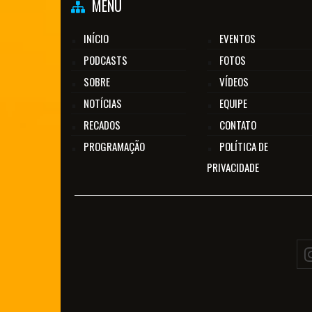
MENU
INÍCIO
EVENTOS
PODCASTS
FOTOS
SOBRE
VÍDEOS
NOTÍCIAS
EQUIPE
RECADOS
CONTATO
PROGRAMAÇÃO
POLÍTICA DE
PRIVACIDADE