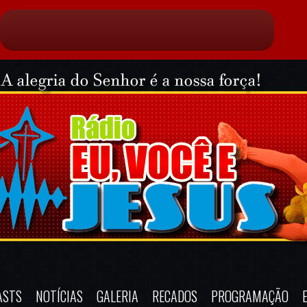
ASTS
NOTÍCIAS
GALERIA
RECADOS
PROGRAMAÇÃO