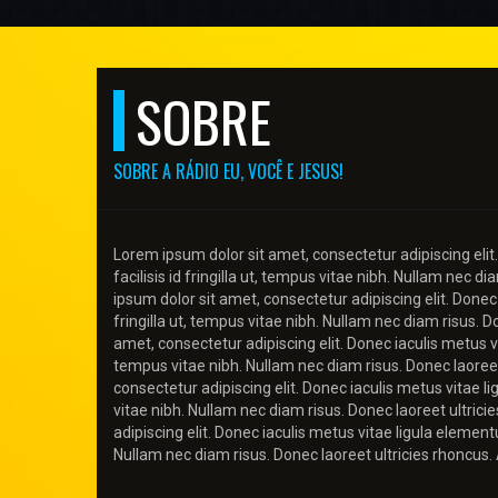
SOBRE
SOBRE A RÁDIO EU, VOCÊ E JESUS!
Lorem ipsum dolor sit amet, consectetur adipiscing elit.
facilisis id fringilla ut, tempus vitae nibh. Nullam nec 
ipsum dolor sit amet, consectetur adipiscing elit. Donec 
fringilla ut, tempus vitae nibh. Nullam nec diam risus. 
amet, consectetur adipiscing elit. Donec iaculis metus vit
tempus vitae nibh. Nullam nec diam risus. Donec laoreet
consectetur adipiscing elit. Donec iaculis metus vitae li
vitae nibh. Nullam nec diam risus. Donec laoreet ultric
adipiscing elit. Donec iaculis metus vitae ligula elementu
Nullam nec diam risus. Donec laoreet ultricies rhoncus. 