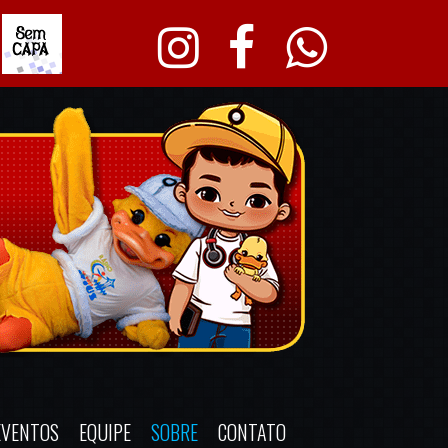
EVENTOS
EQUIPE
SOBRE
CONTATO