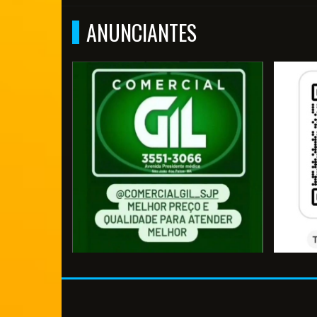
ANUNCIANTES