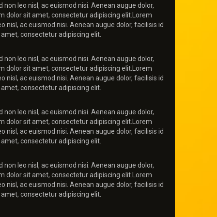
d non leo nisl, ac euismod nisi. Aenean augue dolor,
um dolor sit amet, consectetur adipiscing elit.Lorem
o nisl, ac euismod nisi. Aenean augue dolor, facilisis id
 amet, consectetur adipiscing elit.
d non leo nisl, ac euismod nisi. Aenean augue dolor,
um dolor sit amet, consectetur adipiscing elit.Lorem
o nisl, ac euismod nisi. Aenean augue dolor, facilisis id
 amet, consectetur adipiscing elit.
d non leo nisl, ac euismod nisi. Aenean augue dolor,
um dolor sit amet, consectetur adipiscing elit.Lorem
o nisl, ac euismod nisi. Aenean augue dolor, facilisis id
 amet, consectetur adipiscing elit.
d non leo nisl, ac euismod nisi. Aenean augue dolor,
um dolor sit amet, consectetur adipiscing elit.Lorem
o nisl, ac euismod nisi. Aenean augue dolor, facilisis id
 amet, consectetur adipiscing elit.