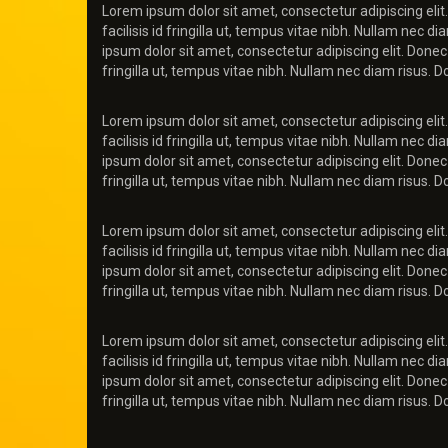
Lorem ipsum dolor sit amet, consectetur adipiscing elit.
facilisis id fringilla ut, tempus vitae nibh. Nullam nec 
ipsum dolor sit amet, consectetur adipiscing elit. Donec 
fringilla ut, tempus vitae nibh. Nullam nec diam risus. 
Lorem ipsum dolor sit amet, consectetur adipiscing elit.
facilisis id fringilla ut, tempus vitae nibh. Nullam nec 
ipsum dolor sit amet, consectetur adipiscing elit. Donec 
fringilla ut, tempus vitae nibh. Nullam nec diam risus. 
Lorem ipsum dolor sit amet, consectetur adipiscing elit.
facilisis id fringilla ut, tempus vitae nibh. Nullam nec 
ipsum dolor sit amet, consectetur adipiscing elit. Donec 
fringilla ut, tempus vitae nibh. Nullam nec diam risus. 
Lorem ipsum dolor sit amet, consectetur adipiscing elit.
facilisis id fringilla ut, tempus vitae nibh. Nullam nec 
ipsum dolor sit amet, consectetur adipiscing elit. Donec 
fringilla ut, tempus vitae nibh. Nullam nec diam risus. 