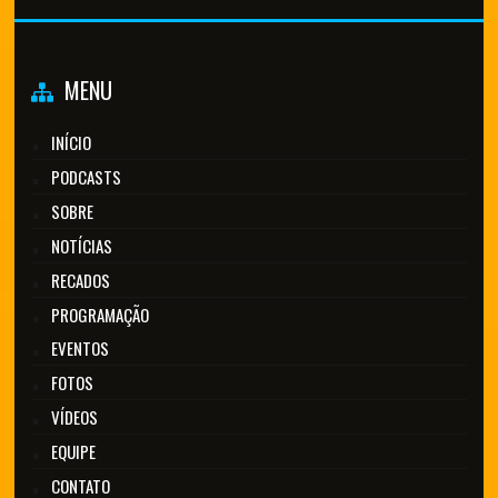
MENU
INÍCIO
PODCASTS
SOBRE
NOTÍCIAS
RECADOS
PROGRAMAÇÃO
EVENTOS
FOTOS
VÍDEOS
EQUIPE
CONTATO