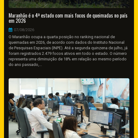
Maranhão é o 4º estado com mais focos de queimadas no país
em 2026
07/08/2026
O Maranhão ocupa a quarta posição no ranking nacional de
queimadas em 2026, de acordo com dados do Instituto Nacional
de Pesquisas Espaciais (INPE). Até a segunda quinzena de julho, já
foram registrados 2.479 focos ativos em todo o estado. O número
representa uma diminuição de 18% em relação ao mesmo período
do ano passado,...