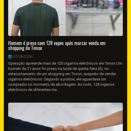
Homem é preso com 128 vapes após marcar venda em
shopping de Timon
07/08/2026
Operação apreende mais de 120 cigarros eletrônicos em Timon Um
homem de 21 anos foi preso na tarde de quinta-feira (6), no
estacionamento de um shopping em Timon, suspeito de vender
cigarros eletrônicos. Segundo a polícia, ele aguardava um
comprador no momento da abordagem. Ao todo, 128 cigarros
eletrônicos de diferentes ma...