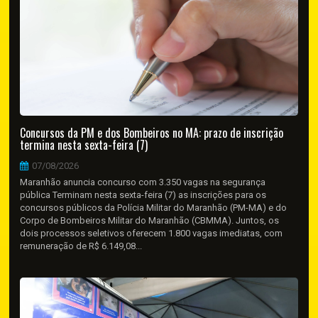
Concursos da PM e dos Bombeiros no MA: prazo de inscrição
termina nesta sexta-feira (7)
07/08/2026
Maranhão anuncia concurso com 3.350 vagas na segurança
pública Terminam nesta sexta-feira (7) as inscrições para os
concursos públicos da Polícia Militar do Maranhão (PM-MA) e do
Corpo de Bombeiros Militar do Maranhão (CBMMA). Juntos, os
dois processos seletivos oferecem 1.800 vagas imediatas, com
remuneração de R$ 6.149,08...