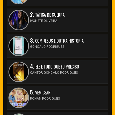
2.
TÁTICA DE GUERRA
IVONETE OLIVEIRA
3.
COM JESUS É OUTRA HISTORIA
GONÇALO RODRIGUES
4.
ELE É TUDO QUE EU PRECISO
CANTOR GONÇALO RODRIGUES
5.
VEM CEAR
RONAN RODRIGUES