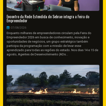
Encontro da Rede Estendida do Sebrae integra a Feira do
Empreendedor
07/08/2026
Enquanto milhares de empreendedores circulam pela Feira do
Empreendedor 2026 em busca de conhecimento, inovação e
oportunidades de negócios, um grupo estratégico também
participa da programação com a missão de levar esse
aprendizado para todas as regiões do estado. Nos dias 14 e 15 de
agosto, Agentes de Desenvolvimento (ADs...