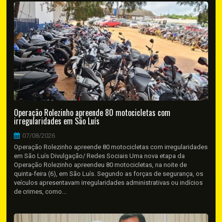
Operação Rolezinho apreende 80 motocicletas com
irregularidades em São Luís
07/08/2026
Operação Rolezinho apreende 80 motocicletas com irregularidades
em São Luís Divulgação/ Redes Sociais Uma nova etapa da
Operação Rolezinho apreendeu 80 motocicletas, na noite de
quinta-feira (6), em São Luís. Segundo as forças de segurança, os
veículos apresentavam irregularidades administrativas ou indícios
de crimes, como...