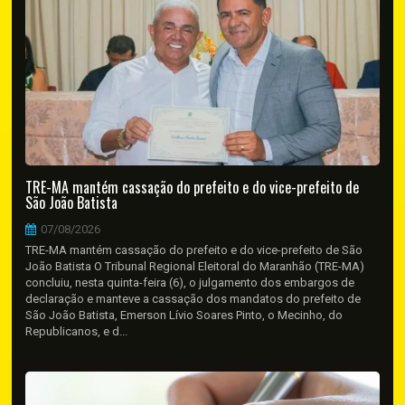
TRE-MA mantém cassação do prefeito e do vice-prefeito de
São João Batista
07/08/2026
TRE-MA mantém cassação do prefeito e do vice-prefeito de São
João Batista O Tribunal Regional Eleitoral do Maranhão (TRE-MA)
concluiu, nesta quinta-feira (6), o julgamento dos embargos de
declaração e manteve a cassação dos mandatos do prefeito de
São João Batista, Emerson Lívio Soares Pinto, o Mecinho, do
Republicanos, e d...