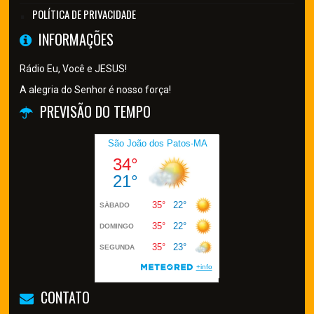
POLÍTICA DE PRIVACIDADE
INFORMAÇÕES
Rádio Eu, Você e JESUS!
A alegria do Senhor é nosso força!
PREVISÃO DO TEMPO
CONTATO