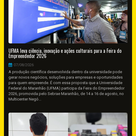
UFMA leva ciência, inovação e ações culturais para a Feira do
Empreendedor 2026
07/08/2026
A produção científica desenvolvida dentro da universidade pode
gerar novos negócios, soluções para empresas e oportunidades
para quem empreende. É com essa proposta que a Universidade
Federal do Maranhão (UFMA) participa da Feira do Empreendedor
2026, promovida pelo Sebrae Maranhão, de 14 a 16 de agosto, no
Multicenter Negó...