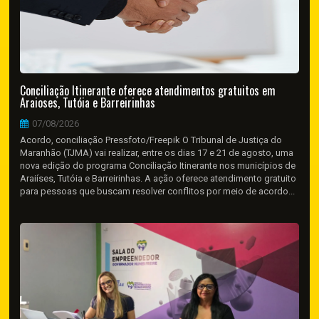
Conciliação Itinerante oferece atendimentos gratuitos em
Araioses, Tutóia e Barreirinhas
07/08/2026
Acordo, conciliação Pressfoto/Freepik O Tribunal de Justiça do
Maranhão (TJMA) vai realizar, entre os dias 17 e 21 de agosto, uma
nova edição do programa Conciliação Itinerante nos municípios de
Araiíses, Tutóia e Barreirinhas. A ação oferece atendimento gratuito
para pessoas que buscam resolver conflitos por meio de acordo...