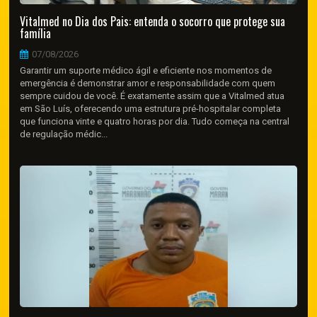
Vitalmed no Dia dos Pais: entenda o socorro que protege sua
família
07/08/2026
Garantir um suporte médico ágil e eficiente nos momentos de
emergência é demonstrar amor e responsabilidade com quem
sempre cuidou de você. É exatamente assim que a Vitalmed atua
em São Luís, oferecendo uma estrutura pré-hospitalar completa
que funciona vinte e quatro horas por dia. Tudo começa na central
de regulação médic...