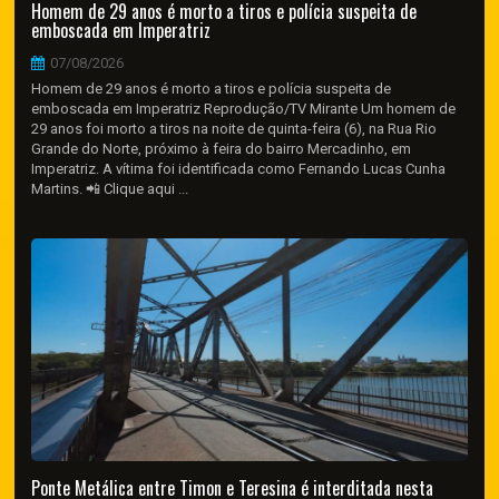
Homem de 29 anos é morto a tiros e polícia suspeita de
emboscada em Imperatriz
07/08/2026
Homem de 29 anos é morto a tiros e polícia suspeita de
emboscada em Imperatriz Reprodução/TV Mirante Um homem de
29 anos foi morto a tiros na noite de quinta-feira (6), na Rua Rio
Grande do Norte, próximo à feira do bairro Mercadinho, em
Imperatriz. A vítima foi identificada como Fernando Lucas Cunha
Martins. 📲 Clique aqui ...
Ponte Metálica entre Timon e Teresina é interditada nesta