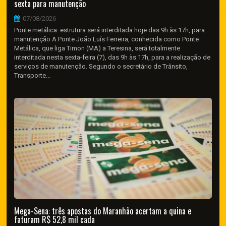
sexta para manutenção
07/08/2026
Ponte metálica: estrutura será interditada hoje das 9h às 17h, para
manutenção A Ponte João Luís Ferreira, conhecida como Ponte
Metálica, que liga Timon (MA) a Teresina, será totalmente
interditada nesta sexta-feira (7), das 9h às 17h, para a realização de
serviços de manutenção. Segundo o secretário de Trânsito,
Transporte...
Mega-Sena: três apostas do Maranhão acertam a quina e
faturam R$ 52,8 mil cada