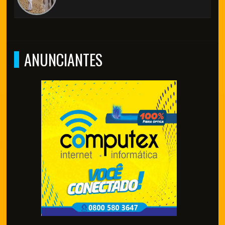
ANUNCIANTES