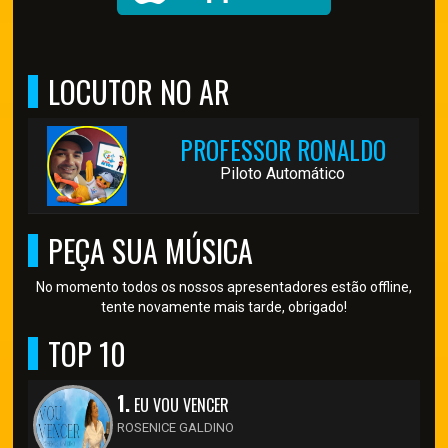
LOCUTOR NO AR
PROFESSOR RONALDO
Piloto Automático
PEÇA SUA MÚSICA
No momento todos os nossos apresentadores estão offline,
tente novamente mais tarde, obrigado!
TOP 10
1.
EU VOU VENCER
ROSENICE GALDINO